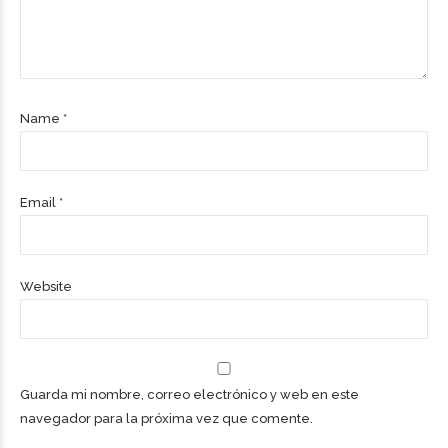
Name *
Email *
Website
Guarda mi nombre, correo electrónico y web en este
navegador para la próxima vez que comente.