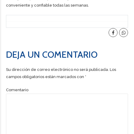
conveniente y confiable todas las semanas.
DEJA UN COMENTARIO
Su dirección de correo electrónico no será publicada. Los
campos obligatorios están marcados con *
Comentario