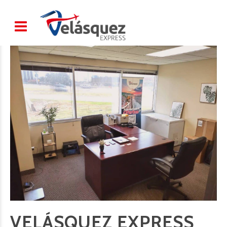
VELÁSQUEZ EXPRESS