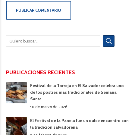
PUBLICAR COMENTARIO
PUBLICACIONES RECIENTES
Festival de la Torreja en El Salvador celebra uno
de los postres más tradicionales de Semana
Santa.
10 de marzo de 2026
El Festival de la Panela fue un dulce encuentro con
la tradición salvadoreña