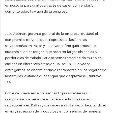
en nosotros para unirlos a través de sus encomiendas.”,
comentó sobre la visión de la empresa.
Jael Vielman, gerente general de la empresa, destacó el
compromiso de Velásquez Express con las familias
salvadoreñas en Dallas y El Salvador. “No queremos que
nuestros clientes tengan que recorrer largas distancias o
perder días de trabajo. Por eso hemos establecido múltiples
oficinas en diferentes áreas de Dallas. En El Salvador,
entregamos las encomiendas directamente en los hogares de
las familias, evitando que tengan que desplazarse”, subrayó
Jael.
Con esta nueva sede, Velásquez Express refuerza su
compromiso de servir de enlace entre la comunidad
salvadoreña en Dallas y sus raíces en El Salvador, facilitando el
envío y recepción de productos y encomiendas de manera