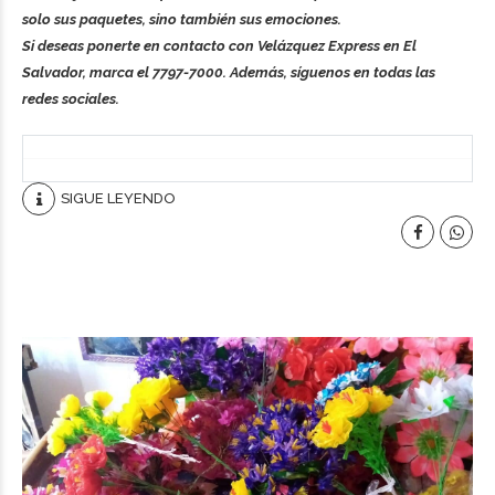
solo sus paquetes, sino también sus emociones.
Si deseas ponerte en contacto con Velázquez Express en El
Salvador, marca el 7797-7000. Además, síguenos en todas las
redes sociales.
SIGUE LEYENDO