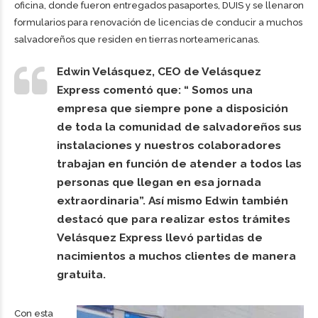
oficina, donde fueron entregados pasaportes, DUIS y se llenaron
formularios para renovación de licencias de conducir a muchos
salvadoreños que residen en tierras norteamericanas.
Edwin Velásquez, CEO de Velásquez
Express comentó que: “ Somos una
empresa que siempre pone a disposición
de toda la comunidad de salvadoreños sus
instalaciones y nuestros colaboradores
trabajan en función de atender a todos las
personas que llegan en esa jornada
extraordinaria”. Así mismo Edwin también
destacó que para realizar estos trámites
Velásquez Express llevó partidas de
nacimientos a muchos clientes de manera
gratuita.
Con esta