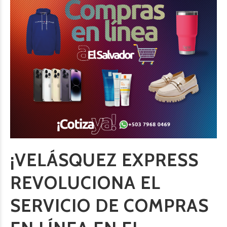
¡VELÁSQUEZ EXPRESS
REVOLUCIONA EL
SERVICIO DE COMPRAS