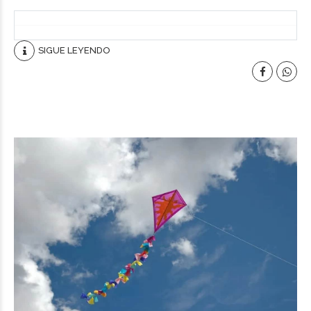
SIGUE LEYENDO