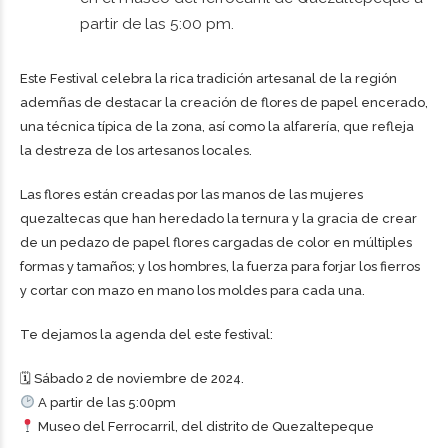
partir de las 5:00 pm.
Este Festival celebra la rica tradición artesanal de la región
ademñas de destacar la creación de flores de papel encerado,
una técnica típica de la zona, así como la alfarería, que refleja
la destreza de los artesanos locales.
Las flores están creadas por las manos de las mujeres
quezaltecas que han heredado la ternura y la gracia de crear
de un pedazo de papel flores cargadas de color en múltiples
formas y tamaños; y los hombres, la fuerza para forjar los fierros
y cortar con mazo en mano los moldes para cada una.
Te dejamos la agenda del este festival:
🗓 Sábado 2 de noviembre de 2024.
A partir de las 5:00pm
Museo del Ferrocarril, del distrito de Quezaltepeque