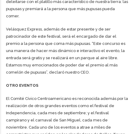
deleitarse con el platillo más característico de nuestra tierra: las
pupusas y premiará a la persona que más pupusas pueda
comer.
Velásquez Express, además de estar presente y de ser
patrocinador de este festival, será el encargado de dar el
premio a la persona que coma más pupusas. “Este concurso es
una manera de hacer más dinámico e interactivo el evento, la
entrada será gratis y se realizará en un parque al aire libre.
Estamos muy emocionados de poder dar el premio al más
comelón de pupusas”, declaró nuestro CEO.
OTRO EVENTOS
El Comité Cívico Centroamericano es reconocida además por la
realización de otros grandes eventos como el festival de
Independencia, cada mes de septiembre; y el festival
campirano y el carnaval de San Miguel, cada mes de
noviembre. Cada uno de los eventos a atrae a miles de