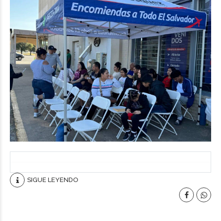
SIGUE LEYENDO