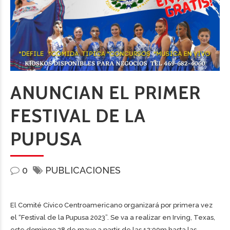
ANUNCIAN EL PRIMER
FESTIVAL DE LA
PUPUSA
0
PUBLICACIONES
El Comité Cívico Centroamericano organizará por primera vez
el “Festival de la Pupusa 2023”. Se va a realizar en Irving, Texas,
este domingo 28 de mayo a partir de las 12:00m hasta las