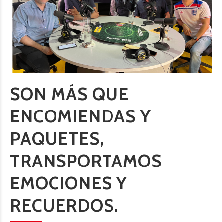
SON MÁS QUE
ENCOMIENDAS Y
PAQUETES,
TRANSPORTAMOS
EMOCIONES Y
RECUERDOS.