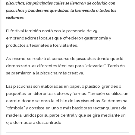
piscuchas, las principales calles se llenaron de colorido con
piscuchas y banderines que daban la bienvenida a todos los
visitantes.
El festival también contó con la presencia de 25
emprendedores locales que ofrecieron gastronomía y
productos artesanales a los visitantes.
Así mismo, se realizó el concurso de piscuchas donde quedó
demostrado las diferentes técnicas para “elevarlas”. También
se premiaron a la piscucha más creativa.
Las piscuchas son elaboradas en papel o plástico, grandes o
pequeñas, en diferentes colores y formas. También se utiliza un
carrete donde se enrolla el hilo de las piscuchas. Se denomina
“tómbola” y consiste en uno o más bastidores rectangulares de
madera, unidos por su parte central y que se gira mediante un
eje de madera descentrado