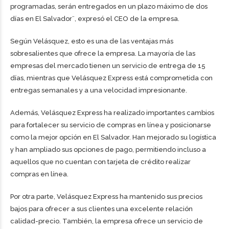
programadas, serán entregados en un plazo máximo de dos
días en El Salvador¨, expresó el CEO de la empresa.
Según Velásquez, esto es una de las ventajas más
sobresalientes que ofrece la empresa. La mayoría de las
empresas del mercado tienen un servicio de entrega de 15
días, mientras que Velásquez Express está comprometida con
entregas semanales y a una velocidad impresionante.
Además, Velásquez Express ha realizado importantes cambios
para fortalecer su servicio de compras en línea y posicionarse
como la mejor opción en El Salvador. Han mejorado su logística
y han ampliado sus opciones de pago, permitiendo incluso a
aquellos que no cuentan con tarjeta de crédito realizar
compras en línea.
Por otra parte, Velásquez Express ha mantenido sus precios
bajos para ofrecer a sus clientes una excelente relación
calidad-precio. También, la empresa ofrece un servicio de