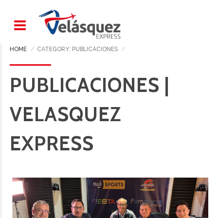
HOME
CATEGORY: PUBLICACIONES
PUBLICACIONES |
VELASQUEZ
EXPRESS