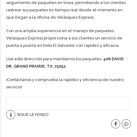
seguimiento de paquetes en línea, permitiendo a los clientes
rastrear sus paquetes en tiempo real desde el momento en
que llegan a la oficina de Velásquez Express.
Con una amplia experiencia en el manejo de paquetes,
Velásquez Express proporciona a sus clientes un servicio de
puerta a puerta en todo El Salvador con rapidez y eficacia.
Usa esta dirección para mandarnos tus paquetes:
406 DAVID
DR. GRAND PRAIRIE, TX, 75052
.
¡Contáctanos y comprueba la rapidez y eficiencia de nuestro
servicio!
SIGUE LEYENDO