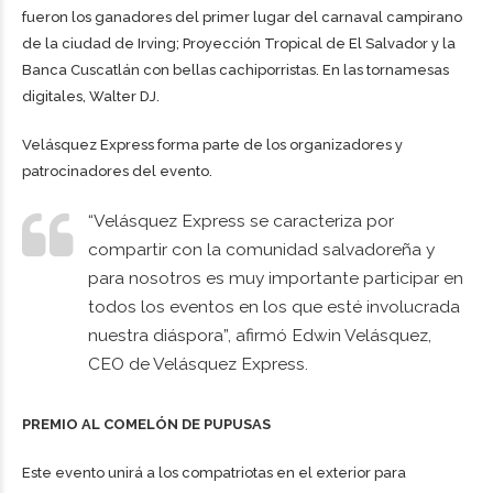
fueron los ganadores del primer lugar del carnaval campirano
de la ciudad de Irving; Proyección Tropical de El Salvador y la
Banca Cuscatlán con bellas cachiporristas. En las tornamesas
digitales, Walter DJ.
Velásquez Express forma parte de los organizadores y
patrocinadores del evento.
“Velásquez Express se caracteriza por
compartir con la comunidad salvadoreña y
para nosotros es muy importante participar en
todos los eventos en los que esté involucrada
nuestra diáspora”, afirmó Edwin Velásquez,
CEO de Velásquez Express.
PREMIO AL COMELÓN DE PUPUSAS
Este evento unirá a los compatriotas en el exterior para