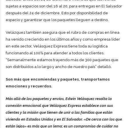
sujetas a espacios son del 16 al 20, para entregas en El Salvador
después del 24 de diciembre. Esto por disponibilidad de
espacio y garantizar que los paquetes lleguen a destino.
Velázquez también asegura que el rubro de compras en línea
ha venido creciendo en los últimos años y como empresa líder
en este sector, Velásquez Express tiene toda su logística
funcionando al 100% para atender a todos los clientes.
“Semanalmente estamos trayendo más de 300 paquetes que
son distribuidos a lo largo y ancho de nuestro país” detalló.
Son más que encomiendas y paquetes, transportamos
emociones y recuerdos.
Más allá de los paquetes y envíos, Edwin Velásquez resalta la
conexión emocional que Velázquez Express establece con sus
clientes y la misión que tienen de unir a las familias que están
viviendo en Estados Unidos y en El Salvador. «De cerca con los que
están lejos» es más que un lema; es un compromiso de cuidar no