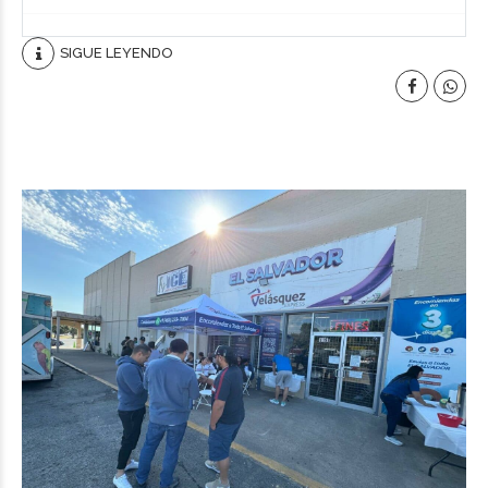
SIGUE LEYENDO