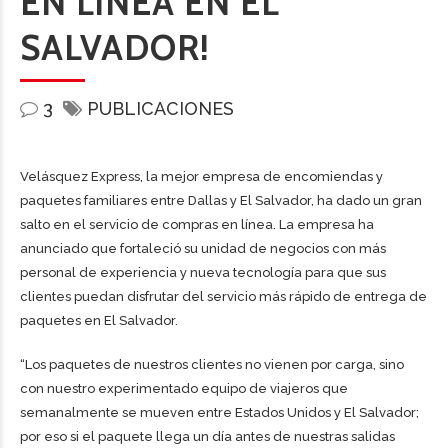
EN LÍNEA EN EL
SALVADOR!
3
PUBLICACIONES
Velásquez Express, la mejor empresa de encomiendas y
paquetes familiares entre Dallas y El Salvador, ha dado un gran
salto en el servicio de compras en línea. La empresa ha
anunciado que fortaleció su unidad de negocios con más
personal de experiencia y nueva tecnología para que sus
clientes puedan disfrutar del servicio más rápido de entrega de
paquetes en El Salvador.
“Los paquetes de nuestros clientes no vienen por carga, sino
con nuestro experimentado equipo de viajeros que
semanalmente se mueven entre Estados Unidos y El Salvador;
por eso si el paquete llega un día antes de nuestras salidas