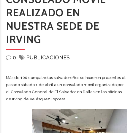
REALIZADO EN
NUESTRA SEDE DE
IRVING
0
PUBLICACIONES
Más de 100 compatriotas salvadoreños se hicieron presentes el
pasado sábado 1 de abril a un consulado móvil organizado por
el Consulado General de El Salvador en Dallas en las oficinas
de Irving de Velásquez Express.