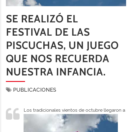
SE REALIZÓ EL
FESTIVAL DE LAS
PISCUCHAS, UN JUEGO
QUE NOS RECUERDA
NUESTRA INFANCIA.
PUBLICACIONES
Los tradiciona
les vientos de octubre llegaron a