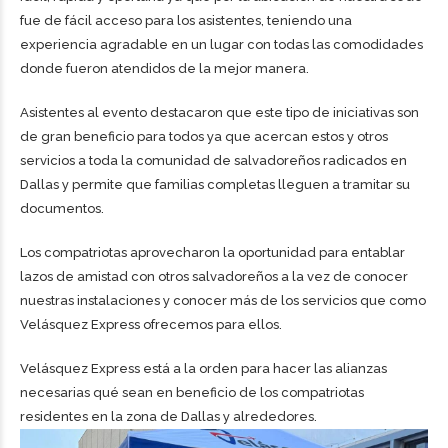
fue de fácil acceso para los asistentes, teniendo una
experiencia agradable en un lugar con todas las comodidades
donde fueron atendidos de la mejor manera.
Asistentes al evento destacaron que este tipo de iniciativas son
de gran beneficio para todos ya que acercan estos y otros
servicios a toda la comunidad de salvadoreños radicados en
Dallas y permite que familias completas lleguen a tramitar su
documentos.
Los compatriotas aprovecharon la oportunidad para entablar
lazos de amistad con otros salvadoreños a la vez de conocer
nuestras instalaciones y conocer más de los servicios que como
Velásquez Express ofrecemos para ellos.
Velásquez Express está a la orden para hacer las alianzas
necesarias qué sean en beneficio de los compatriotas
residentes en la zona de Dallas y alrededores.