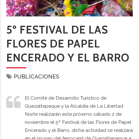
5º FESTIVAL DE LAS
FLORES DE PAPEL
ENCERADO Y EL BARRO
PUBLICACIONES
El Comité de Desarrollo Turístico de
Quezaltepeque y la Alcaldía de La Libertad
Norte realizarán este próximo sábado 2 de
noviembre el 5º Festival de las Flores de Papel
Encerado y el Barro, dicha actividad se realizará
en el museo del ferrocarril de Quezaltepeque a