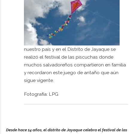
nuestro país y en el Distrito de Jayaque se
realizó el festival de las piscuchas donde
muchos salvadoreños compartieron en familia
y recordaron este juego de antaño que aún
sigue vigente.
Fotografía: LPG
Desde hace 14 años, el distrito de Jayaque celebra el festival de las