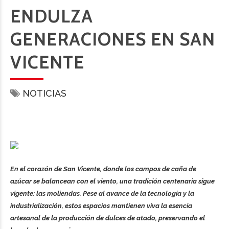
ENDULZA
GENERACIONES EN SAN
VICENTE
NOTICIAS
En el corazón de San Vicente, donde los campos de caña de
azúcar se balancean con el viento, una tradición centenaria sigue
vigente: las moliendas. Pese al avance de la tecnología y la
industrialización, estos espacios mantienen viva la esencia
artesanal de la producción de dulces de atado, preservando el