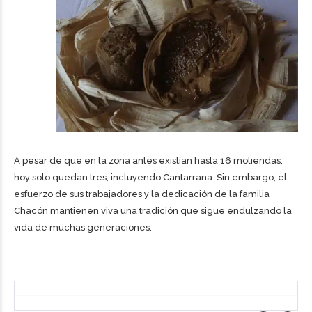
A pesar de que en la zona antes existían hasta 16 moliendas,
hoy solo quedan tres, incluyendo Cantarrana. Sin embargo, el
esfuerzo de sus trabajadores y la dedicación de la familia
Chacón mantienen viva una tradición que sigue endulzando la
vida de muchas generaciones.