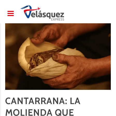
CANTARRANA: LA
MOLIENDA QUE