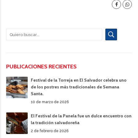
PUBLICACIONES RECIENTES
Festival de la Torreja en El Salvador celebra uno
de los postres más tradicionales de Semana
Santa.
10 de marzo de 2026
El Festival de la Panela fue un dulce encuentro con
la tradición salvadoreña
2 de febrero de 2026