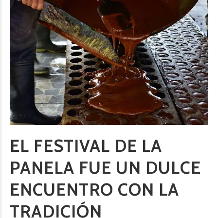
EL FESTIVAL DE LA
PANELA FUE UN DULCE
ENCUENTRO CON LA
TRADICIÓN