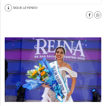
SIGUE LEYENDO