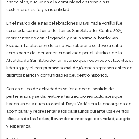
especiales, que unen a la comunidad en torno a sus
costumbres, su fe y su identidad.
En el marco de estas celebraciones, Daysi Yadá Portillo fue
coronada como Reina de Reinas San Salvador Centro 2025,
representando con elegancia y entusiasmo al barrio San
Esteban. La elección de la nueva soberana se llevó a cabo
como parte del certamen organizado por el Distrito 1 de la
Alcaldía de San Salvador, un evento que reconoce el talento, el
liderazgo y el compromiso social de jóvenes representantes de
distintos barrios y comunidades del centro histórico.
Con este tipo de actividades se fortalece el sentido de
pertenencia y se da realce a las tradiciones culturales que
hacen única a nuestra capital. Daysi Yadá será la encargada de
acompañar y representar a los capitalinos durante los eventos
oficiales de las fiestas, llevando un mensaje de unidad, alegría
y esperanza.