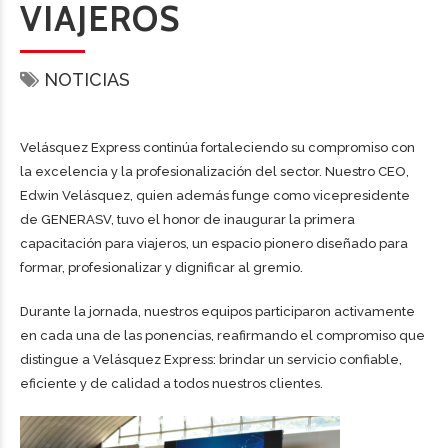
VIAJEROS
NOTICIAS
Velásquez Express continúa fortaleciendo su compromiso con
la excelencia y la profesionalización del sector. Nuestro CEO,
Edwin Velásquez, quien además funge como vicepresidente
de GENERASV, tuvo el honor de inaugurar la primera
capacitación para viajeros, un espacio pionero diseñado para
formar, profesionalizar y dignificar al gremio.
Durante la jornada, nuestros equipos participaron activamente
en cada una de las ponencias, reafirmando el compromiso que
distingue a Velásquez Express: brindar un servicio confiable,
eficiente y de calidad a todos nuestros clientes.