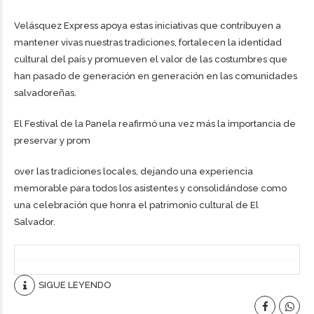
Velásquez Express apoya estas iniciativas que contribuyen a
mantener vivas nuestras tradiciones, fortalecen la identidad
cultural del país y promueven el valor de las costumbres que
han pasado de generación en generación en las comunidades
salvadoreñas.
El Festival de la Panela reafirmó una vez más la importancia de
preservar y prom
over las tradiciones locales, dejando una experiencia
memorable para todos los asistentes y consolidándose como
una celebración que honra el patrimonio cultural de El
Salvador.
SIGUE LEYENDO