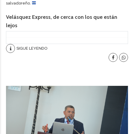
salvadoreño.
Velásquez Express, de cerca con los que están
lejos
SIGUE LEYENDO