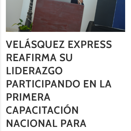
VELÁSQUEZ EXPRESS
REAFIRMA SU
LIDERAZGO
PARTICIPANDO EN LA
PRIMERA
CAPACITACIÓN
NACIONAL PARA