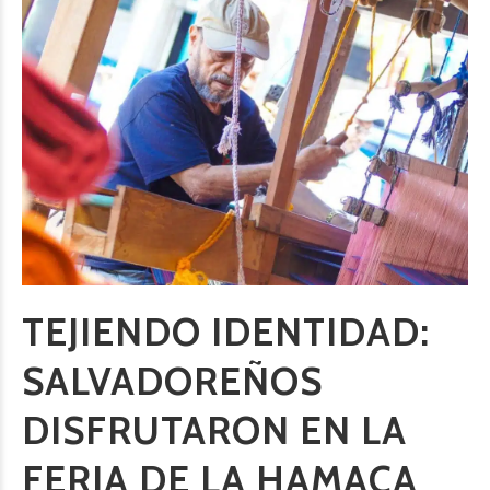
TEJIENDO IDENTIDAD:
SALVADOREÑOS
DISFRUTARON EN LA
FERIA DE LA HAMACA