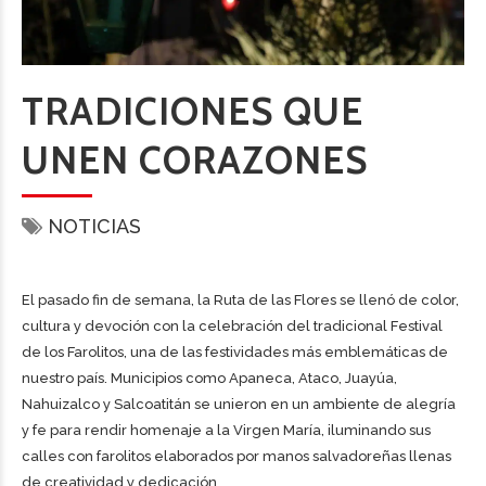
TRADICIONES QUE
UNEN CORAZONES
NOTICIAS
El pasado fin de semana, la Ruta de las Flores se llenó de color,
cultura y devoción con la celebración del tradicional Festival
de los Farolitos, una de las festividades más emblemáticas de
nuestro país. Municipios como Apaneca, Ataco, Juayúa,
Nahuizalco y Salcoatitán se unieron en un ambiente de alegría
y fe para rendir homenaje a la Virgen María, iluminando sus
calles con farolitos elaborados por manos salvadoreñas llenas
de creatividad y dedicación.