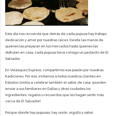
Este día nos recuerda que detrás de cada pupusa hay trabajo,
dedicación y amor por nuestras raíces. Desde las manos de
quienes las preparan en los mercados hasta quienes las
disfrutan en casa, cada pupusa lleva consigo un pedacito de El
Salvador.
En Velásquez Express, compartimos esa pasión por nuestras
tradiciones. Por eso, invitamos a todos nuestros clientes en
Estados Unidos a celebrar también el sabor de casa: ¡pueden
enviar a sus familiares en Dallas y otras ciudades los
ingredientes, regalos o recuerdos que les hagan sentir más
cerca de El Salvador!
Porque donde hay pupusas, hay unión, orgullo y sabor