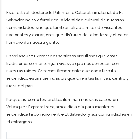
Este festival, declarado Patrimonio Cultural Inmaterial de El
Salvador, no solo fortalece la identidad cultural de nuestras
comunidades, sino que también atrae a miles de visitantes
nacionales y extranjeros que disfrutan de la belleza y el calor
humano de nuestra gente.
En Velasquez Express nos sentimos orgullosos que estas
tradiciones se mantengan vivas ya que nos conectan con
nuestras raíces. Creemos firmemente que cada farolito
encendido es también una luz que une a las familias, dentro y
fuera del país.
Porque así como los farolitos iluminan nuestras calles, en
Velasquez Express trabajamos día a día para mantener
encendida la conexión entre El Salvador y sus comunidades en
el extranjero.