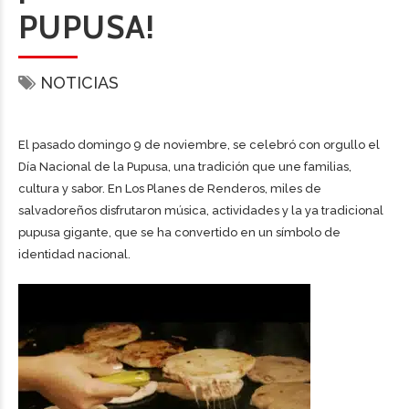
PUPUSA!
NOTICIAS
El pasado domingo 9 de noviembre, se celebró con orgullo el
Día Nacional de la Pupusa, una tradición que une familias,
cultura y sabor. En Los Planes de Renderos, miles de
salvadoreños disfrutaron música, actividades y la ya tradicional
pupusa gigante, que se ha convertido en un símbolo de
identidad nacional.