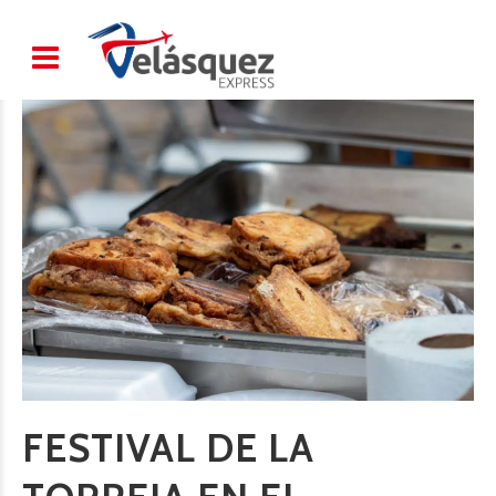
FESTIVAL DE LA