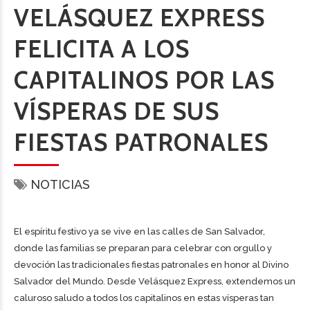
VELÁSQUEZ EXPRESS
FELICITA A LOS
CAPITALINOS POR LAS
VÍSPERAS DE SUS
FIESTAS PATRONALES
NOTICIAS
El espíritu festivo ya se vive en las calles de San Salvador,
donde las familias se preparan para celebrar con orgullo y
devoción las tradicionales fiestas patronales en honor al Divino
Salvador del Mundo. Desde Velásquez Express, extendemos un
caluroso saludo a todos los capitalinos en estas vísperas tan