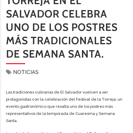
TORREJA EN EL
SALVADOR CELEBRA
UNO DE LOS POSTRES
MÁS TRADICIONALES
DE SEMANA SANTA.
NOTICIAS
Las tradiciones culinarias de El Salvador vuelven a ser
protagonistas con la celebración del Festival de la Torreja, un
evento gastronómico que resalta uno de los postres más
representativos de la temporada de Cuaresma y Semana
Santa.