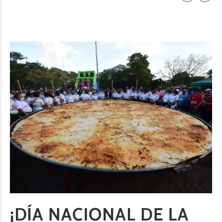
¡DÍA NACIONAL DE LA