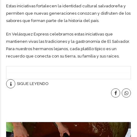
Estas iniciativas fortalecen la identidad cultural salvadoreña y
permiten que nuevas generaciones conozcan y disfruten de los
sabores que forman parte de la historia del país.
En Velásquez Express celebramos estas iniciativas que
mantienen vivas las tradiciones y la gastronomía de El Salvador.
Para nuestros hermanos lejanos, cada platillo típico es un
recuerdo que conecta con su tierra, su familia y sus raíces.
SIGUE LEYENDO