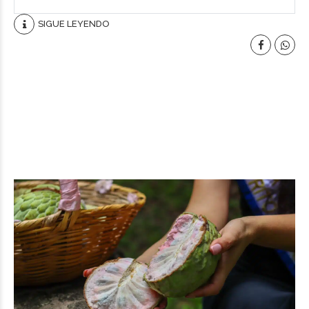
SIGUE LEYENDO