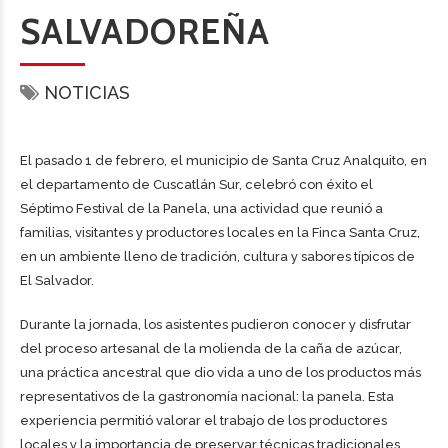
SALVADOREÑA
NOTICIAS
El pasado 1 de febrero, el municipio de Santa Cruz Analquito, en
el departamento de Cuscatlán Sur, celebró con éxito el
Séptimo Festival de la Panela, una actividad que reunió a
familias, visitantes y productores locales en la Finca Santa Cruz,
en un ambiente lleno de tradición, cultura y sabores típicos de
El Salvador.
Durante la jornada, los asistentes pudieron conocer y disfrutar
del proceso artesanal de la molienda de la caña de azúcar,
una práctica ancestral que dio vida a uno de los productos más
representativos de la gastronomía nacional: la panela. Esta
experiencia permitió valorar el trabajo de los productores
locales y la importancia de preservar técnicas tradicionales