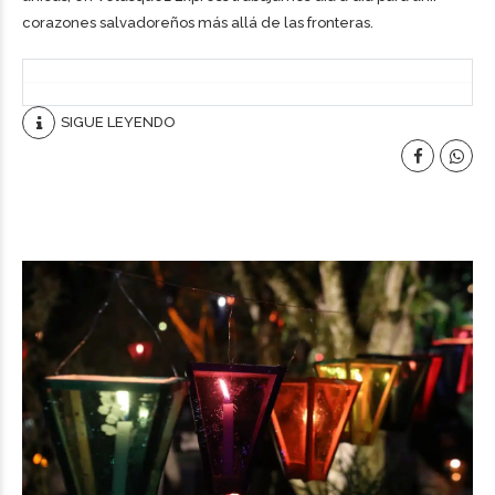
corazones salvadoreños más allá de las fronteras.
SIGUE LEYENDO