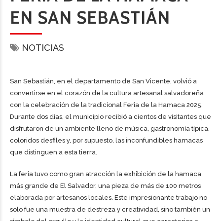
EN SAN SEBASTIÁN
NOTICIAS
San Sebastián, en el departamento de San Vicente, volvió a
convertirse en el corazón de la cultura artesanal salvadoreña
con la celebración de la tradicional Feria de la Hamaca 2025.
Durante dos días, el municipio recibió a cientos de visitantes que
disfrutaron de un ambiente lleno de música, gastronomía típica,
coloridos desfiles y, por supuesto, las inconfundibles hamacas
que distinguen a esta tierra.
La feria tuvo como gran atracción la exhibición de la hamaca
más grande de El Salvador, una pieza de más de 100 metros
elaborada por artesanos locales. Este impresionante trabajo no
solo fue una muestra de destreza y creatividad, sino también un