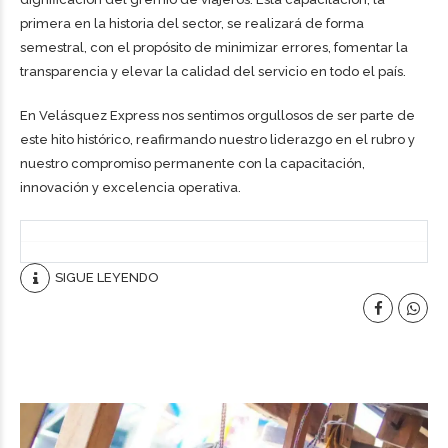
primera en la historia del sector, se realizará de forma
semestral, con el propósito de minimizar errores, fomentar la
transparencia y elevar la calidad del servicio en todo el país.
En Velásquez Express nos sentimos orgullosos de ser parte de
este hito histórico, reafirmando nuestro liderazgo en el rubro y
nuestro compromiso permanente con la capacitación,
innovación y excelencia operativa.
SIGUE LEYENDO