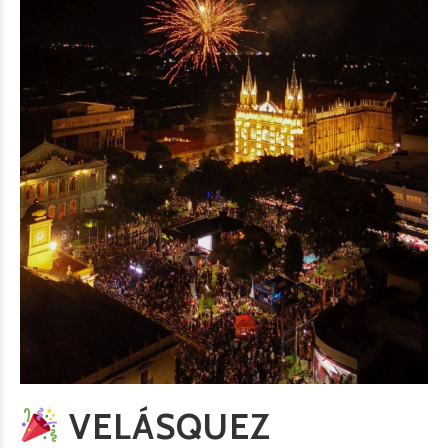
VELÁSQUEZ