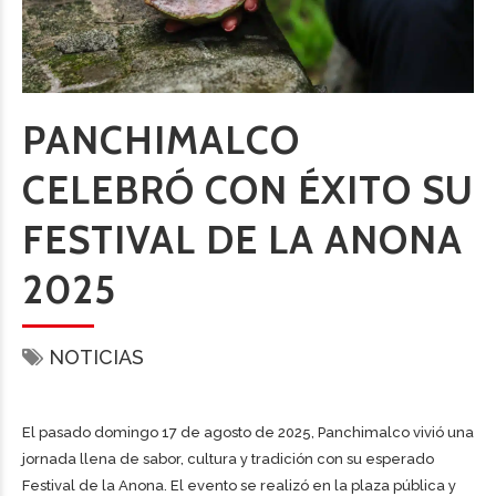
PANCHIMALCO
CELEBRÓ CON ÉXITO SU
FESTIVAL DE LA ANONA
2025
NOTICIAS
El pasado domingo 17 de agosto de 2025, Panchimalco vivió una
jornada llena de sabor, cultura y tradición con su esperado
Festival de la Anona. El evento se realizó en la plaza pública y