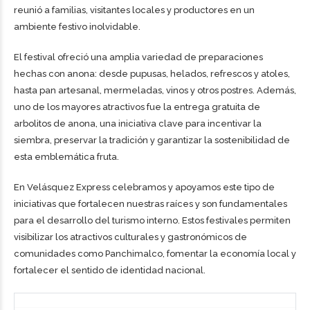
reunió a familias, visitantes locales y productores en un
ambiente festivo inolvidable.
El festival ofreció una amplia variedad de preparaciones
hechas con anona: desde pupusas, helados, refrescos y atoles,
hasta pan artesanal, mermeladas, vinos y otros postres. Además,
uno de los mayores atractivos fue la entrega gratuita de
arbolitos de anona, una iniciativa clave para incentivar la
siembra, preservar la tradición y garantizar la sostenibilidad de
esta emblemática fruta.
En Velásquez Express celebramos y apoyamos este tipo de
iniciativas que fortalecen nuestras raíces y son fundamentales
para el desarrollo del turismo interno. Estos festivales permiten
visibilizar los atractivos culturales y gastronómicos de
comunidades como Panchimalco, fomentar la economía local y
fortalecer el sentido de identidad nacional.