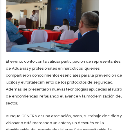
El evento contó con la valiosa participación de representantes
de Aduanas y profesionales en narcóticos, quienes
compartieron conocimientos esenciales para la prevención de
ilícitos y el fortalecimiento de los protocolos de seguridad.
Además, se presentaron nuevas tecnologías aplicadas al rubro
de encomiendas, reflejando el avance y la modernización del
sector.
Aunque GENERA es una asociación joven, su trabajo decidido y
visionario está marcando un antes y un después en la
dignificación del gremio de viajeros. Esta capacitación, la