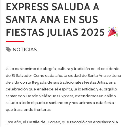
EXPRESS SALUDA A
SANTA ANA EN SUS
FIESTAS JULIAS 2025
NOTICIAS
Julio es sinónimo de alegría, cultura y tradición en el occidente
de El Salvador. Como cada año, la ciudad de Santa Ana se llena
de vida con la llegada de sus tradicionales Fiestas Julias, una
celebración que enaltece el espíritu, la identidad y el orgullo
santaneco. Desde Velásquez Express, extendemos un cálido
saludo a todo el pueblo santaneco y nos unimos a esta fiesta
que trasciende fronteras.
Este año, el Desfile del Correo, que recorrió con entusiasmo la