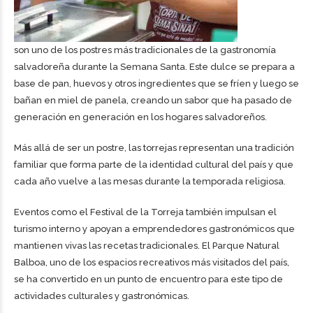
son uno de los postres más tradicionales de la gastronomía
salvadoreña durante la Semana Santa. Este dulce se prepara a
base de pan, huevos y otros ingredientes que se fríen y luego se
bañan en miel de panela, creando un sabor que ha pasado de
generación en generación en los hogares salvadoreños.
Más allá de ser un postre, las torrejas representan una tradición
familiar que forma parte de la identidad cultural del país y que
cada año vuelve a las mesas durante la temporada religiosa.
Eventos como el Festival de la Torreja también impulsan el
turismo interno y apoyan a emprendedores gastronómicos que
mantienen vivas las recetas tradicionales. El Parque Natural
Balboa, uno de los espacios recreativos más visitados del país,
se ha convertido en un punto de encuentro para este tipo de
actividades culturales y gastronómicas.