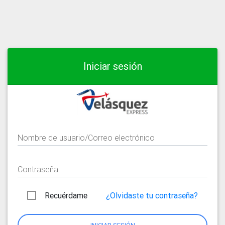
Iniciar sesión
Nombre de usuario/Correo electrónico
Contraseña
Recuérdame
¿Olvidaste tu contraseña?